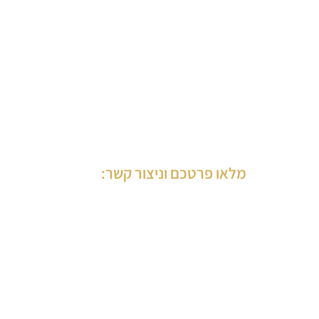
מלאו פרטכם וניצור קשר: