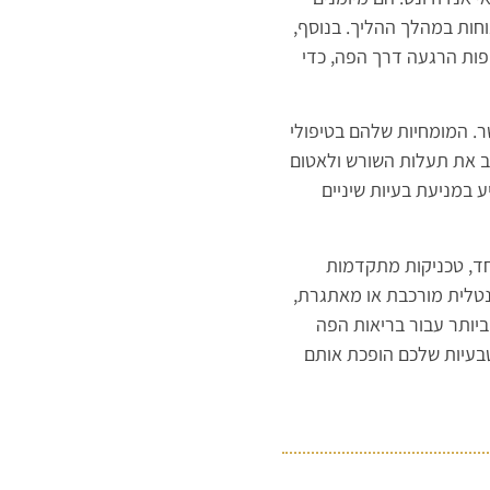
חות במהלך ההליך. בנוסף,
ופות הרגעה דרך הפה, כדי
. המומחיות שלהם בטיפולי
ב את תעלות השורש ולאטום
 במניעת בעיות שיניים
חד, טכניקות מתקדמות
נטלית מורכבת או מאתגרת,
ביותר עבור בריאות הפה
טבעיות שלכם הופכת אותם