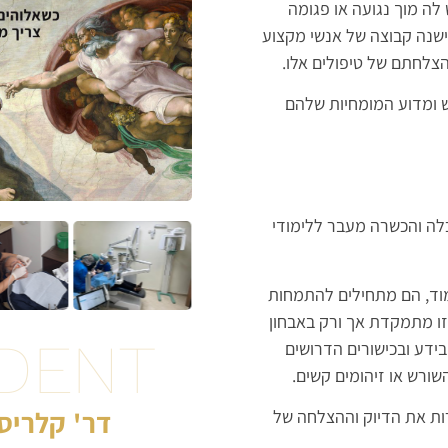
לה מוך נגועה או פגומה
 ישנה קבוצה של אנשי מקצוע
צלחתם של טיפולים אלו.
 ומדוע המומחיות שלהם
כלה והכשרה מעבר ללימודי
מוד, הם מתחילים להתמחות
זו מתמקדת אך ורק באבחון
DENT
בידע ובכישורים הדרושים
ורש או זיהומים קשים.
דר' קלריסה
ות את הדיוק וההצלחה של