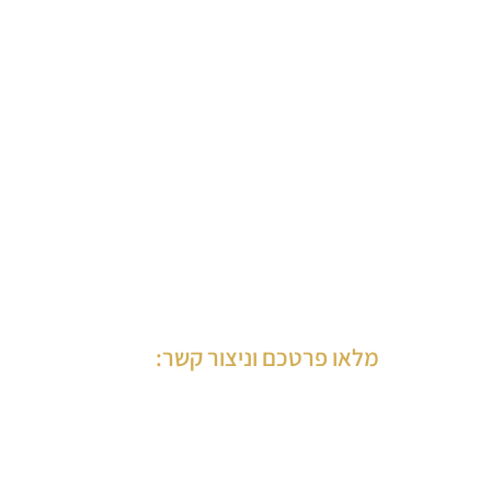
מלאו פרטכם וניצור קשר: