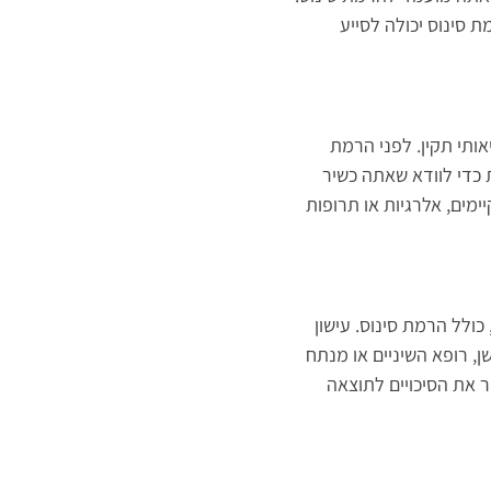
ת סינוס יכולה לסייע
ותי תקין. לפני הרמת
 כדי לוודא שאתה כשיר
יימים, אלרגיות או תרופות
ולל הרמת סינוס. עישון
, רופא השיניים או מנתח
 את הסיכויים לתוצאה