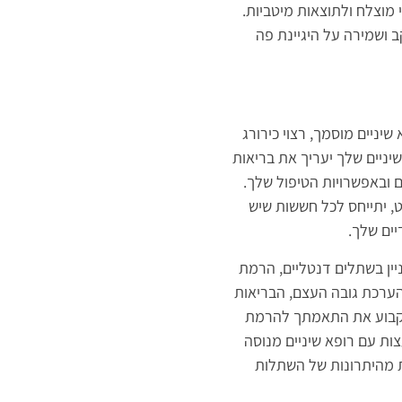
י מוצלח ולתוצאות מיטביות.
 ושמירה על היגיינת פה
יניים מוסמך, רצוי כירורג
שיניים שלך יעריך את בריאות
 ובאפשרויות הטיפול שלך.
, יתייחס לכל חששות שיש
יים שלך.
יין בשתלים דנטליים, הרמת
 הערכת גובה העצם, הבריאות
 לקבוע את התאמתך להרמת
צות עם רופא שיניים מנוסה
ות מהיתרונות של השתלות