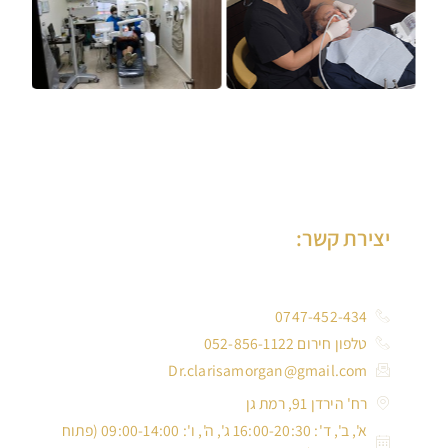
יצירת קשר:
0747-452-434
טלפון חירום 052-856-1122
Dr.clarisamorgan@gmail.com
רח' הירדן 91, רמת גן
א', ב', ד': 16:00-20:30 ג', ה', ו': 09:00-14:00 (פתוח