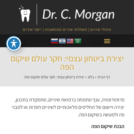
טיפולי שיניים | השתלות שיניים ממוחשבות | יישור שיניים
טיפולי PRF לצמיחת השיער
יצירת ביטחון עצמי: חקר עולם שיקום
הפה
דף הבית
»
בלוג
»
יצירת ביטחון עצמי: חקר עולם שיקום הפה
פרותודונטיה, ענף מתמחה ברפואת שיניים, מתמקדת בתכנון,
יצירה ויישום של תחליפים מלאכותיים לשיניים חסרות או למבני
פה ולמעשה בשיקום הפה.
הבנת שיקום הפ
ה