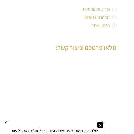
מדיניות פרטיות
הצהרת נגישות
תקנון אתר
מלאו פרטכם וניצור קשר:
×
שלום לך, האתר משתמש בעוגיות (Cookies) ובטכנולוגיות