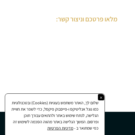
מלאו פרטכם וניצור קשר:
×
שלום לך, האתר משתמש בעוגיות (Cookies) ובטכנולוגיות
כמו גוגל אנליטיקס ו-פייסבוק פיקסל, כדי לשפר את חוויית
הגלישה, לנתח שימוש באתר ולהתאים עבורך תוכן
ופרסום. המשך הגלישה באתר מהווה הסכמה לשימוש זה
כפי שמתואר ב -
מדיניות הפרטיות
קידום אורגני
|
קידום אתרים