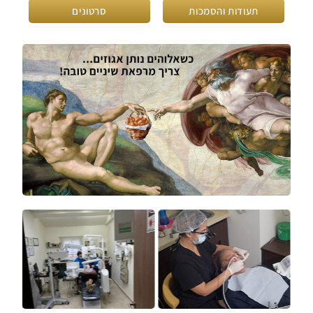
תעודות והסמכות
סרטונים