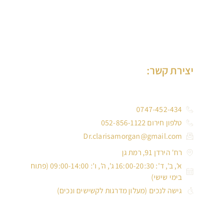
יצירת קשר:
0747-452-434
טלפון חירום 052-856-1122
Dr.clarisamorgan@gmail.com
רח' הירדן 91, רמת גן
א', ב', ד': 16:00-20:30 ג', ה', ו': 09:00-14:00 (פתוח
בימי שישי)
גישה לנכים (מעלון מדרגות לקשישים ונכים)