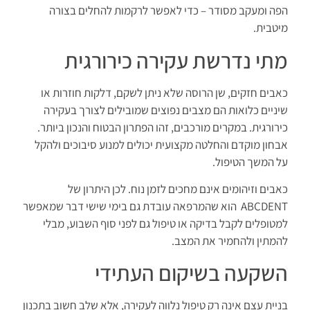
הפה ומעקב מסודר – כדי לאפשר לרקמות להחלים בצורה
מיטבית.
מתי נדרשת עקירה כירורגית
כאבים חזקים, שן הרוסה שלא ניתן לשקם, דלקות חוזרות או
שיניים כלואות הם מצבים נפוצים שמובילים לצורך בעקירה
כירורגית. במקרים מורכבים, זהו הפתרון הבטוח והנכון ביותר.
אבחון מוקדם והחלטה מקצועית יכולים למנוע סיבוכים ולהקל
על המשך הטיפול.
כאבים וזיהומים אינם מחכים לזמן נוח. לכן היתרון של
ABCDENT הוא שהמרפאה עובדת גם בימי שישי דבר שמאפשר
למטופלים לקבל בדיקה או טיפול גם לפני סוף השבוע, מבלי
להמתין ולהחמיר את המצב.
השקעה בשיקום העתידי
בניית עצם אינה רק טיפול נלווה לעקירה, אלא שלב חשוב בתכנון