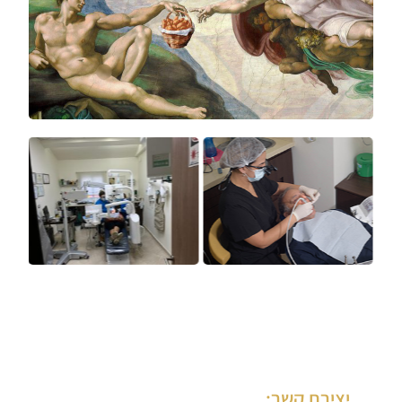
יצירת קשר: