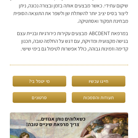
שיקום עתידי. כאשר מבצעים אותה בזמן ובצורה נכונה, ניתן
ליצור בסיס יציב יותר להשתלת שן ולשפר את התוצאה הסופית
מבחינת תפקוד ואסתטיקה.
במרפאת ABCDENT מבצעים עקירות כירורגיות ובניית עצם
בגישה מקצועית ומדויקת, עם דגש על החלמה טובה, תכנון
קדימה וזמינות גבוהה, כולל אפשרות לטיפול גם בימי שישי.
חייגו עכשיו
מי יטפל בי?
תעודות והסמכות
סרטונים