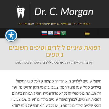
טיפולי שיניים | השתלות שיניים ממוחשבות | יישור שיניים
טיפולי PRF לצמיחת השיער
רפואת שיניים לילדים וטיפים חשובים
נוספים
דף הבית
»
מאמרים
»
רפואת שיניים לילדים וטיפים חשובים נוספים
טיפול שיניים לילדים הוא הגדרה מקיפה של כל סוגי הטיפול
בילדים מגיל שנה (הגיל הממוצע בו בוקעת השן הראשונה) ועד
גיל 18. תחום טיפולי זה נקרא פדודונטיה והוא מתמחה בתחום
רפואת השיניים, לצורך טיפול שיניים בילדים חשוב שיבוצע ע"י
רופא שיניים לילדים ברמת גן או בכל עיר אחרת על מנת לוודא