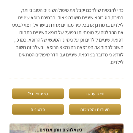
כדי להבטיח שילדכם יקבל את טיפול השיניים הטוב ביותר,
בחירת חוג רופא שיניים חשובה מאוד. בבחירת רופא שיניים
לילדים ברמת גן או בכל עיר מגורים אחרת בישראל, רצוי לבסס
את ההחלטה על מומחיותו בפועל של רופא השיניים בתחום
רפואת שיניים לילדים וכן על ניסיונו המעשי של הרופא. כמו כן,
חשוב לבחור את המרפאה בה נמצא הרופא, ובשלב זה חשוב
לוודא כי מדובר במרפאת שיניים עם חדר טיפולים המתאים
לילדים.
חייגו עכשיו
מי יטפל בי?
תעודות והסמכות
סרטונים