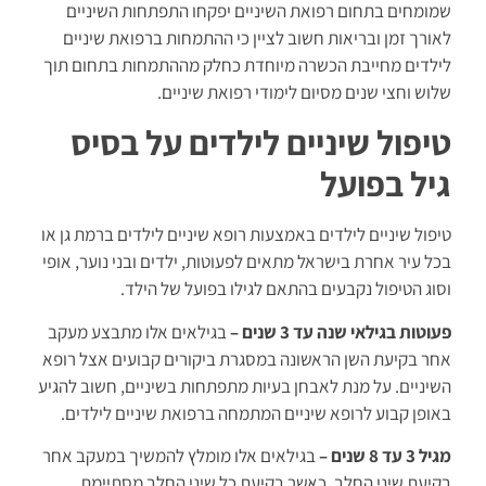
שמומחים בתחום רפואת השיניים יפקחו התפתחות השיניים
לאורך זמן ובריאות חשוב לציין כי ההתמחות ברפואת שיניים
לילדים מחייבת הכשרה מיוחדת כחלק מההתמחות בתחום תוך
שלוש וחצי שנים מסיום לימודי רפואת שיניים.
טיפול שיניים לילדים על בסיס
גיל בפועל
טיפול שיניים לילדים באמצעות רופא שיניים לילדים ברמת גן או
בכל עיר אחרת בישראל מתאים לפעוטות, ילדים ובני נוער, אופי
וסוג הטיפול נקבעים בהתאם לגילו בפועל של הילד.
פעוטות בגילאי שנה עד 3 שנים –
בגילאים אלו מתבצע מעקב
אחר בקיעת השן הראשונה במסגרת ביקורים קבועים אצל רופא
השיניים. על מנת לאבחן בעיות מתפתחות בשיניים, חשוב להגיע
באופן קבוע לרופא שיניים המתמחה ברפואת שיניים לילדים.
מגיל 3 עד 8 שנים –
בגילאים אלו מומלץ להמשיך במעקב אחר
בקיעת שיני החלב, כאשר בקיעת כל שיני החלב מסתיימת