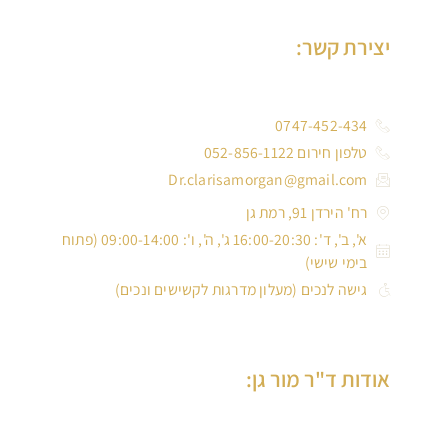
יצירת קשר:
0747-452-434
טלפון חירום 052-856-1122
Dr.clarisamorgan@gmail.com
רח' הירדן 91, רמת גן
א', ב', ד': 16:00-20:30 ג', ה', ו': 09:00-14:00 (פתוח
בימי שישי)
גישה לנכים (מעלון מדרגות לקשישים ונכים)
אודות ד"ר מור גן: