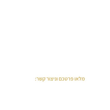
מלאו פרטכם וניצור קשר: